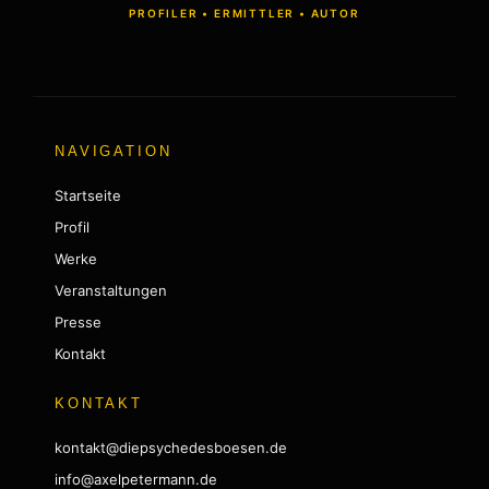
PROFILER • ERMITTLER • AUTOR
NAVIGATION
Startseite
Profil
Werke
Veranstaltungen
Presse
Kontakt
KONTAKT
kontakt@diepsychedesboesen.de
info@axelpetermann.de