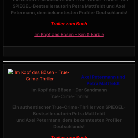
SPIEGEL-Bestsellerautorin Petra Mattfeldt und Axel
Petermann, dem bekanntesten Profiler Deutschlands!
Trailer zum Buch
Im Kopf des Bösen – Ken & Barbie
Axel Petermann und
Petra Mattfeldt
Im Kopf des Bösen – Der Sandmann
True-Crime-Thriller
Ein authentischer True-Crime-Thriller
von SPIEGEL-
Bestsellerautorin
Petra Mattfeldt
und Axel Petermann,
dem bekanntesten Profiler
Deutschlands!
Trailer zum Buch