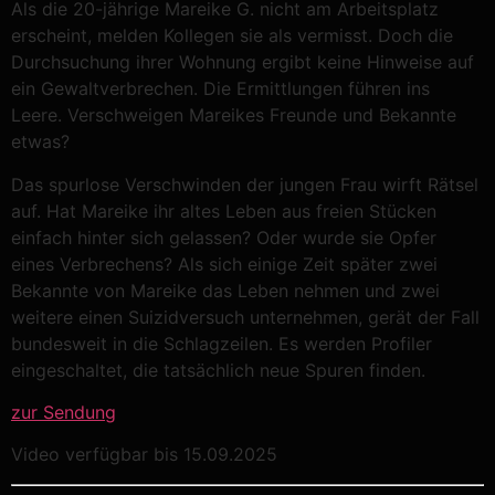
Als die 20-jährige Mareike G. nicht am Arbeitsplatz
erscheint, melden Kollegen sie als vermisst. Doch die
Durchsuchung ihrer Wohnung ergibt keine Hinweise auf
ein Gewaltverbrechen. Die Ermittlungen führen ins
Leere. Verschweigen Mareikes Freunde und Bekannte
etwas?
Das spurlose Verschwinden der jungen Frau wirft Rätsel
auf. Hat Mareike ihr altes Leben aus freien Stücken
einfach hinter sich gelassen? Oder wurde sie Opfer
eines Verbrechens? Als sich einige Zeit später zwei
Bekannte von Mareike das Leben nehmen und zwei
weitere einen Suizidversuch unternehmen, gerät der Fall
bundesweit in die Schlagzeilen. Es werden Profiler
eingeschaltet, die tatsächlich neue Spuren finden.
zur Sendung
Video verfügbar bis 15.09.2025