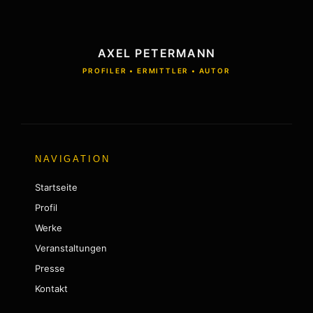
AXEL PETERMANN
PROFILER • ERMITTLER • AUTOR
NAVIGATION
Startseite
Profil
Werke
Veranstaltungen
Presse
Kontakt