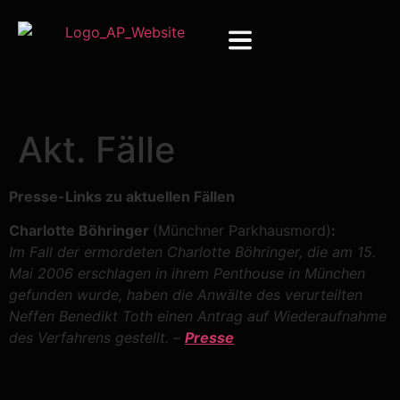
Akt. Fälle
Presse-Links zu aktuellen Fällen
Charlotte Böhringer
(Münchner Parkhausmord)
:
Im Fall der ermordeten Charlotte Böhringer, die am 15.
Mai 2006 erschlagen in ihrem Penthouse in München
gefunden wurde, haben die Anwälte des verurteilten
Neffen
Benedikt Toth einen Antrag auf Wiederaufnahme
des Verfahrens gestellt. –
Presse