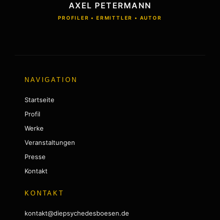
AXEL PETERMANN
PROFILER • ERMITTLER • AUTOR
NAVIGATION
Startseite
Profil
Werke
Veranstaltungen
Presse
Kontakt
KONTAKT
kontakt@diepsychedesboesen.de