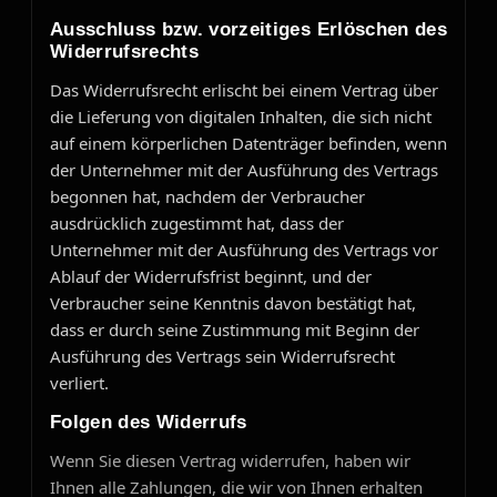
Ausschluss bzw. vorzeitiges Erlöschen des
Widerrufsrechts
Das Widerrufsrecht erlischt bei einem Vertrag über
die Lieferung von digitalen Inhalten, die sich nicht
auf einem körperlichen Datenträger befinden, wenn
der Unternehmer mit der Ausführung des Vertrags
begonnen hat, nachdem der Verbraucher
ausdrücklich zugestimmt hat, dass der
Unternehmer mit der Ausführung des Vertrags vor
Ablauf der Widerrufsfrist beginnt, und der
Verbraucher seine Kenntnis davon bestätigt hat,
dass er durch seine Zustimmung mit Beginn der
Ausführung des Vertrags sein Widerrufsrecht
verliert.
Folgen des Widerrufs
Wenn Sie diesen Vertrag widerrufen, haben wir
Ihnen alle Zahlungen, die wir von Ihnen erhalten