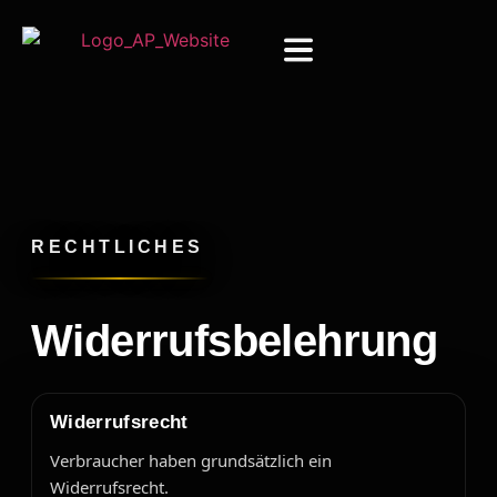
RECHTLICHES
Widerrufsbelehrung
Widerrufsrecht
Verbraucher haben grundsätzlich ein
Widerrufsrecht.