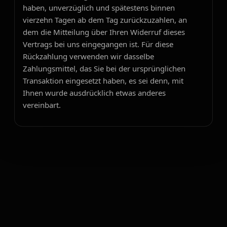
haben, unverzüglich und spätestens binnen
vierzehn Tagen ab dem Tag zurückzuzahlen, an
dem die Mitteilung über Ihren Widerruf dieses
Vertrags bei uns eingegangen ist. Für diese
Rückzahlung verwenden wir dasselbe
Zahlungsmittel, das Sie bei der ursprünglichen
Transaktion eingesetzt haben, es sei denn, mit
Ihnen wurde ausdrücklich etwas anderes
vereinbart.