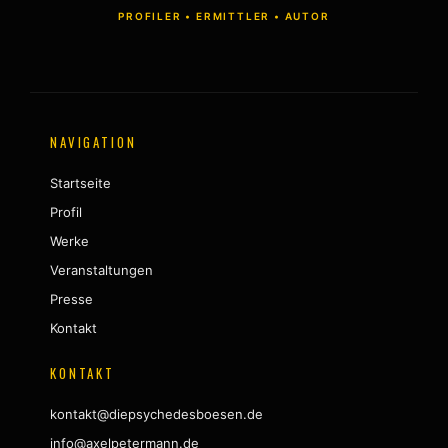
PROFILER • ERMITTLER • AUTOR
NAVIGATION
Startseite
Profil
Werke
Veranstaltungen
Presse
Kontakt
KONTAKT
kontakt@diepsychedesboesen.de
info@axelpetermann.de