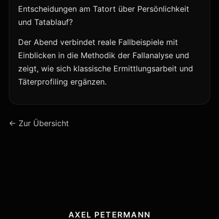
Entscheidungen am Tatort über Persönlichkeit
und Tatablauf?
Der Abend verbindet reale Fallbeispiele mit
Einblicken in die Methodik der Fallanalyse und
zeigt, wie sich klassische Ermittlungsarbeit und
Täterprofiling ergänzen.
← Zur Übersicht
AXEL PETERMANN