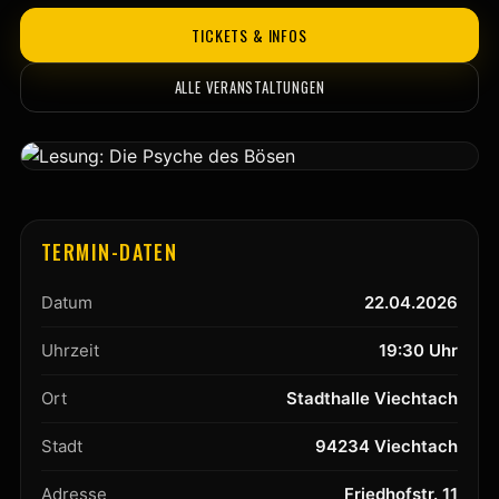
TICKETS & INFOS
ALLE VERANSTALTUNGEN
TERMIN-DATEN
Datum
22.04.2026
Uhrzeit
19:30 Uhr
Ort
Stadthalle Viechtach
Stadt
94234 Viechtach
Adresse
Friedhofstr. 11