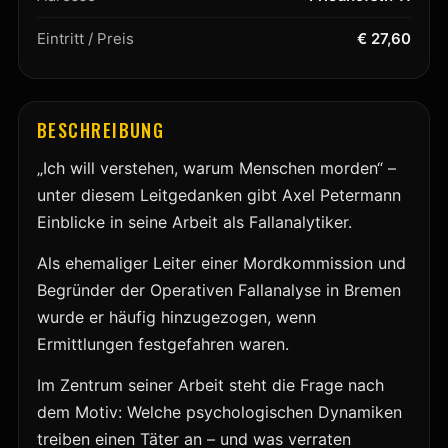
Eintritt / Preis
€ 27,60
BESCHREIBUNG
„Ich will verstehen, warum Menschen morden“ –
unter diesem Leitgedanken gibt Axel Petermann
Einblicke in seine Arbeit als Fallanalytiker.
Als ehemaliger Leiter einer Mordkommission und
Begründer der Operativen Fallanalyse in Bremen
wurde er häufig hinzugezogen, wenn
Ermittlungen festgefahren waren.
Im Zentrum seiner Arbeit steht die Frage nach
dem Motiv: Welche psychologischen Dynamiken
treiben einen Täter an – und was verraten