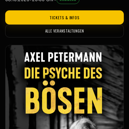
TICKETS & INFOS
ALLE VERANSTALTUNGEN