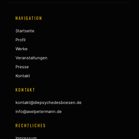
NAVIGATION
Startseite
Profil
Werke
Veranstaltungen
Presse
Kontakt
KONTAKT
kontakt@diepsychedesboesen.de
info@axelpetermann.de
RECHTLICHES
Impressum