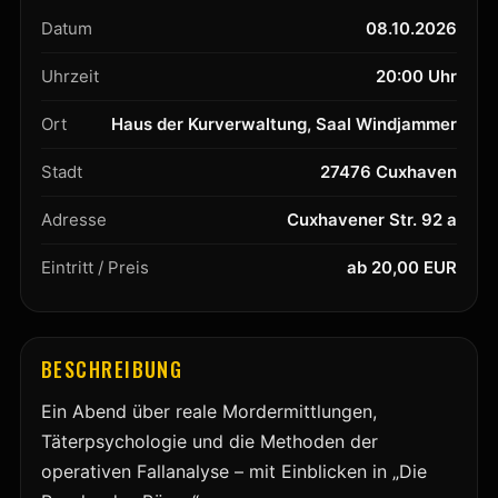
Datum
08.10.2026
Uhrzeit
20:00 Uhr
Ort
Haus der Kurverwaltung, Saal Windjammer
Stadt
27476 Cuxhaven
Adresse
Cuxhavener Str. 92 a
Eintritt / Preis
ab 20,00 EUR
BESCHREIBUNG
Ein Abend über reale Mordermittlungen,
Täterpsychologie und die Methoden der
operativen Fallanalyse – mit Einblicken in „Die