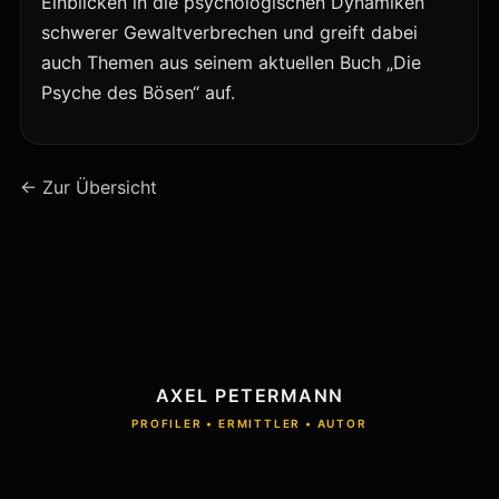
Einblicken in die psychologischen Dynamiken
schwerer Gewaltverbrechen und greift dabei
auch Themen aus seinem aktuellen Buch „Die
Psyche des Bösen“ auf.
← Zur Übersicht
AXEL PETERMANN
PROFILER • ERMITTLER • AUTOR