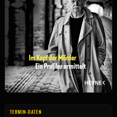
TERMIN-DATEN