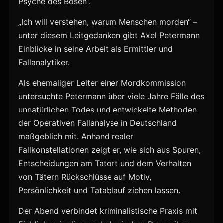
Psyche des Bösen“.
„Ich will verstehen, warum Menschen morden“ –
unter diesem Leitgedanken gibt Axel Petermann
Einblicke in seine Arbeit als Ermittler und
Fallanalytiker.
Als ehemaliger Leiter einer Mordkommission
untersuchte Petermann über viele Jahre Fälle des
unnatürlichen Todes und entwickelte Methoden
der Operativen Fallanalyse in Deutschland
maßgeblich mit. Anhand realer
Fallkonstellationen zeigt er, wie sich aus Spuren,
Entscheidungen am Tatort und dem Verhalten
von Tätern Rückschlüsse auf Motiv,
Persönlichkeit und Tatablauf ziehen lassen.
Der Abend verbindet kriminalistische Praxis mit