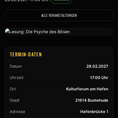
ALLE VERANSTALTUNGEN
TERMIN-DATEN
Datum
28.02.2027
Uhrzeit
17:00 Uhr
Ort
Kulturforum am Hafen
Stadt
21614 Buxtehude
Adresse
Hafenbrücke 1