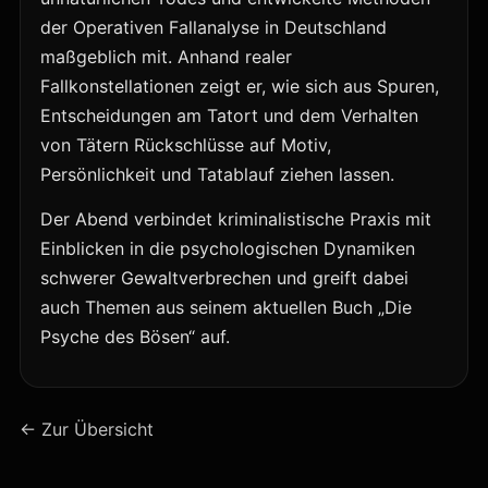
der Operativen Fallanalyse in Deutschland
maßgeblich mit. Anhand realer
Fallkonstellationen zeigt er, wie sich aus Spuren,
Entscheidungen am Tatort und dem Verhalten
von Tätern Rückschlüsse auf Motiv,
Persönlichkeit und Tatablauf ziehen lassen.
Der Abend verbindet kriminalistische Praxis mit
Einblicken in die psychologischen Dynamiken
schwerer Gewaltverbrechen und greift dabei
auch Themen aus seinem aktuellen Buch „Die
Psyche des Bösen“ auf.
← Zur Übersicht