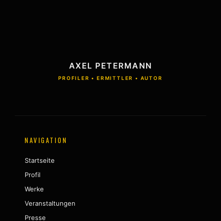
AXEL PETERMANN
PROFILER • ERMITTLER • AUTOR
NAVIGATION
Startseite
Profil
Werke
Veranstaltungen
Presse