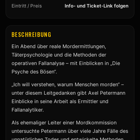
Eintritt / Preis
Info- und Ticket-Link folgen
BESCHREIBUNG
Ein Abend über reale Mordermittlungen,
Täterpsychologie und die Methoden der
operativen Fallanalyse – mit Einblicken in „Die
Psyche des Bösen“.
„Ich will verstehen, warum Menschen morden“ –
unter diesem Leitgedanken gibt Axel Petermann
Einblicke in seine Arbeit als Ermittler und
Fallanalytiker.
Als ehemaliger Leiter einer Mordkommission
untersuchte Petermann über viele Jahre Fälle des
unnatürlichen Todes und entwickelte Methoden