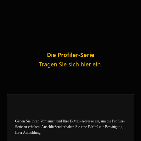
Die Profiler-Serie
Tragen Sie sich hier ein.
Geben Sie Ihren Vornamen und Ihre E-Mail-Adresse ein, um die Profiler-
Serie zu erhalten. Anschließend erhalten Sie eine E-Mail zur Bestätigung
Ihrer Anmeldung.