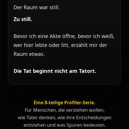
Der Raum war still.
Zu still.
Bevor ich eine Akte öffne, bevor ich weiß,
wer hier lebte oder litt, erzählt mir der
Raum etwas.
Die Tat beginnt nicht am Tatort.
Eine 8-teilige Profiler-Serie.
Für Menschen, die verstehen wollen,
wie Täter denken, wie ihre Entscheidungen
entstehen und was Spuren bedeuten.