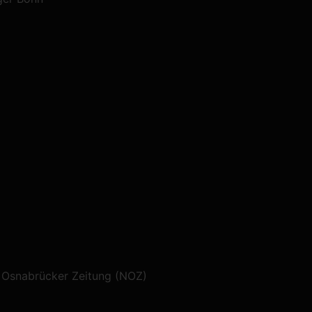
e Osnabrücker Zeitung (NOZ)