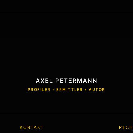
AXEL PETERMANN
PROFILER • ERMITTLER • AUTOR
KONTAKT
RECH