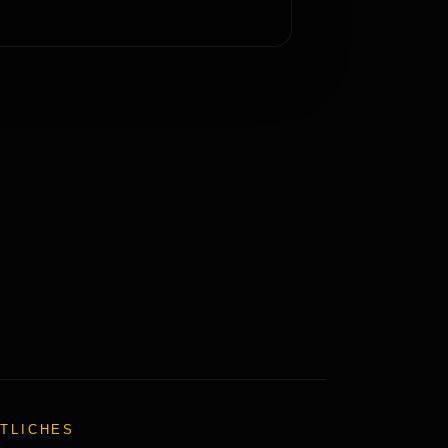
TLICHES