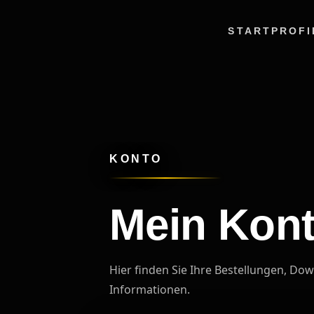
START
PROFI
KONTO
Mein Kon
Hier finden Sie Ihre Bestellungen, D
Informationen.