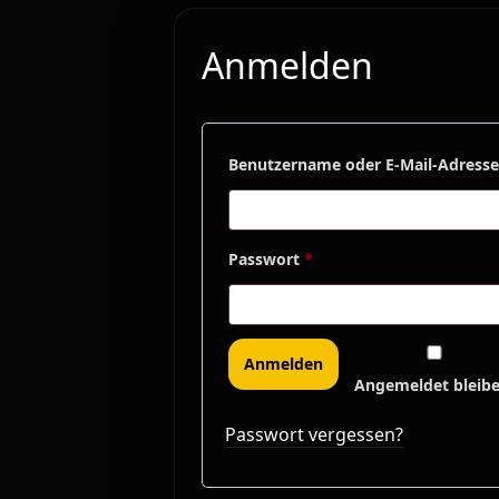
Anmelden
Benutzername oder E-Mail-Adress
Passwort
*
Anmelden
Angemeldet bleib
Passwort vergessen?