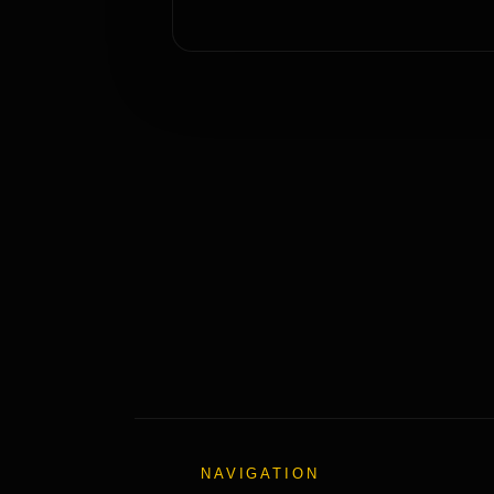
NAVIGATION