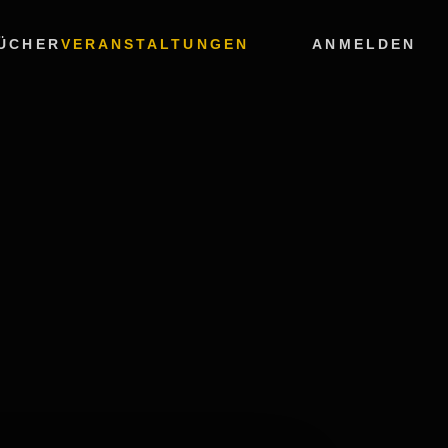
ÜCHER
VERANSTALTUNGEN
ANMELDEN