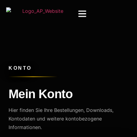
KONTO
Mein Konto
Hier finden Sie Ihre Bestellungen, Downloads,
Kontodaten und weitere kontobezogene
Informationen.