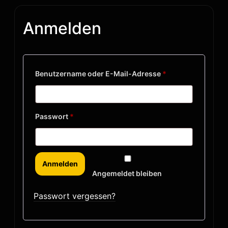
Anmelden
Benutzername oder E-Mail-Adresse
*
Passwort
*
Anmelden
Angemeldet bleiben
Passwort vergessen?