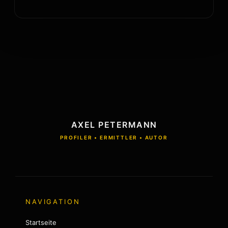
AXEL PETERMANN
PROFILER • ERMITTLER • AUTOR
NAVIGATION
Startseite