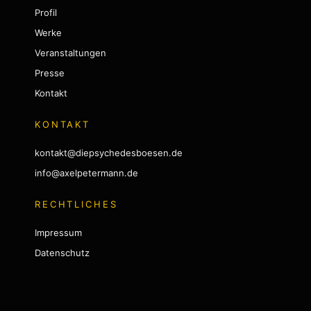
Profil
Werke
Veranstaltungen
Presse
Kontakt
KONTAKT
kontakt@diepsychedesboesen.de
info@axelpetermann.de
RECHTLICHES
Impressum
Datenschutz