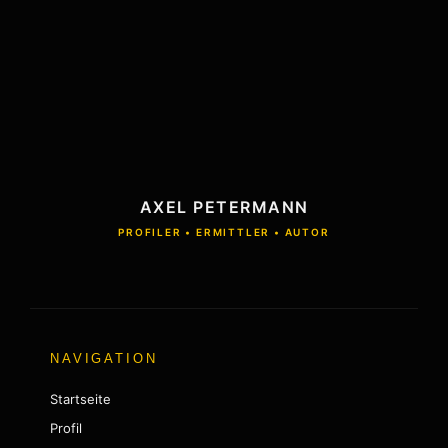
AXEL PETERMANN
PROFILER • ERMITTLER • AUTOR
NAVIGATION
Startseite
Profil