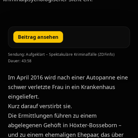
Beitrag ansehen
Sendung: Aufgeklärt – Spektakuläre Kriminalfälle (ZDFinfo)
Dauer: 43:58
Im April 2016 wird nach einer Autopanne eine
schwer verletzte Frau in ein Krankenhaus
eingeliefert.
Kurz darauf verstirbt sie.
Die Ermittlungen führen zu einem
abgelegenen Gehöft in Höxter-Bosseborn –
und zu einem ehemaligen Ehepaar, das über