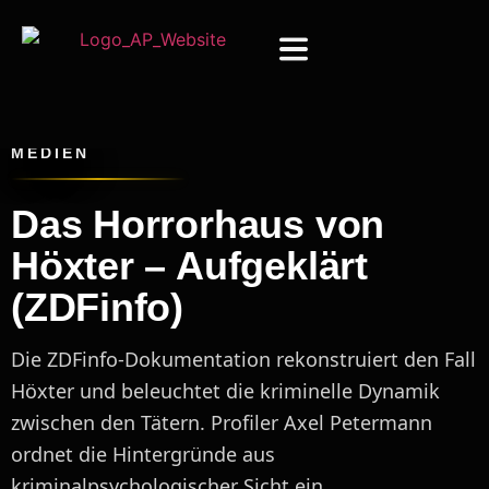
MEDIEN
Das Horrorhaus von
Höxter – Aufgeklärt
(ZDFinfo)
Die ZDFinfo-Dokumentation rekonstruiert den Fall
Höxter und beleuchtet die kriminelle Dynamik
zwischen den Tätern. Profiler Axel Petermann
ordnet die Hintergründe aus
kriminalpsychologischer Sicht ein.