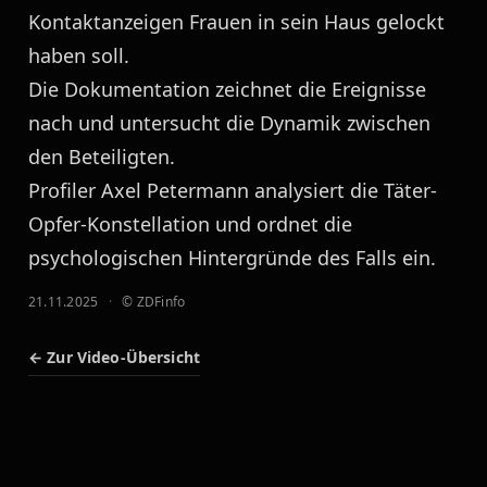
Kontaktanzeigen Frauen in sein Haus gelockt
haben soll.
Die Dokumentation zeichnet die Ereignisse
nach und untersucht die Dynamik zwischen
den Beteiligten.
Profiler Axel Petermann analysiert die Täter-
Opfer-Konstellation und ordnet die
psychologischen Hintergründe des Falls ein.
21.11.2025
·
© ZDFinfo
← Zur Video-Übersicht