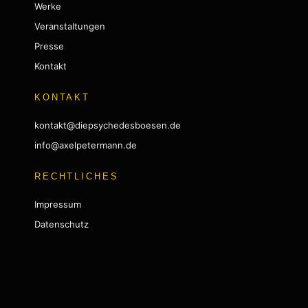
Werke
Veranstaltungen
Presse
Kontakt
KONTAKT
kontakt@diepsychedesboesen.de
info@axelpetermann.de
RECHTLICHES
Impressum
Datenschutz