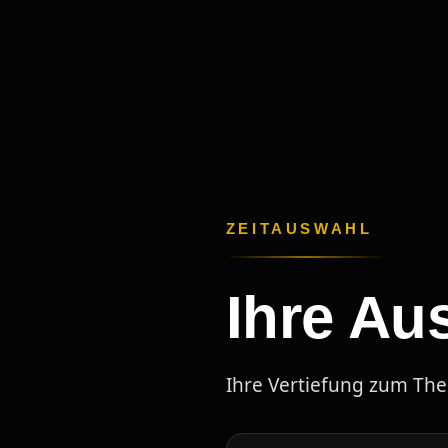
ZEITAUSWAHL
Ihre Au
Ihre Vertiefung zum T