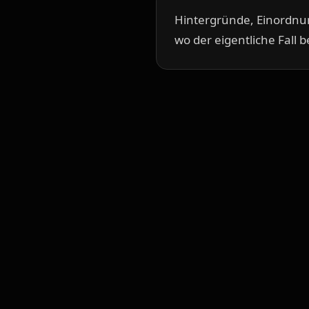
Hintergründe, Einordnun
wo der eigentliche Fall b