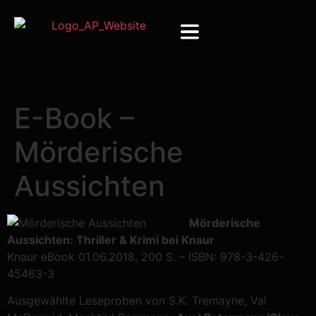
E-Book –
Mörderische
Aussichten
Mörderische
Aussichten: Thriller & Krimi bei Knaur
Knaur eBook 01.06.2018, 200 S. – ISBN: 978-3-426-
45463-3
Ausgewählte Leseproben von S.K. Tremayne, Val