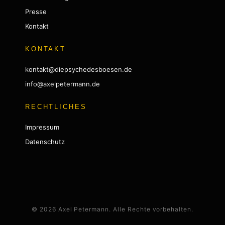
Presse
Kontakt
KONTAKT
kontakt@diepsychedesboesen.de
info@axelpetermann.de
RECHTLICHES
Impressum
Datenschutz
© 2026 Axel Petermann. Alle Rechte vorbehalten.