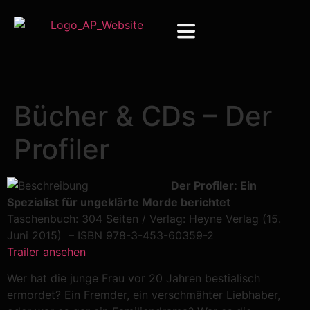
Bücher & CDs – Der
Profiler
Der Profiler: Ein
Spezialist für ungeklärte Morde berichtet
Taschenbuch: 304 Seiten / Verlag: Heyne Verlag (15.
Juni 2015) – ISBN 978-3-453-60359-2
Trailer ansehen
Wer hat die junge Frau vor 20 Jahren bestialisch
ermordet? Ein Fremder, ein verschmähter Liebhaber,