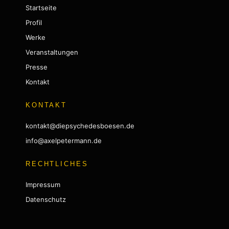
Startseite
Profil
Werke
Veranstaltungen
Presse
Kontakt
KONTAKT
kontakt@diepsychedesboesen.de
info@axelpetermann.de
RECHTLICHES
Impressum
Datenschutz