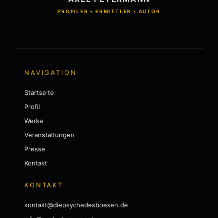
PROFILER • ERMITTLER • AUTOR
NAVIGATION
Startseite
Profil
Werke
Veranstaltungen
Presse
Kontakt
KONTAKT
kontakt@diepsychedesboesen.de