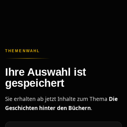
THEMENWAHL
Ihre Auswahl ist
gespeichert
Sie erhalten ab jetzt Inhalte zum Thema
Die
Geschichten hinter den Büchern
.