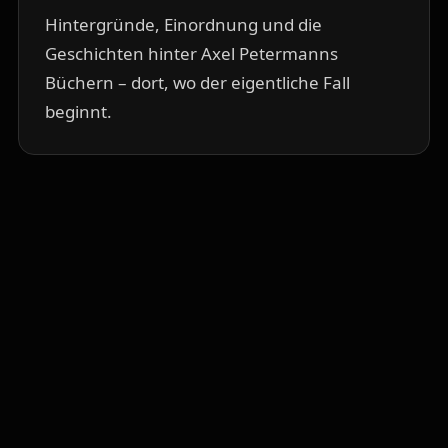
Hintergründe, Einordnung und die
Geschichten hinter Axel Petermanns
Büchern – dort, wo der eigentliche Fall
beginnt.