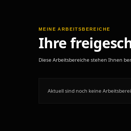
MEINE ARBEITSBEREICHE
Ihre freigesc
Diese Arbeitsbereiche stehen Ihnen ber
Aktuell sind noch keine Arbeitsberei