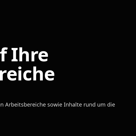
f Ihre
reiche
ten Arbeitsbereiche sowie Inhalte rund um die