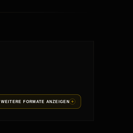
WEITERE FORMATE ANZEIGEN