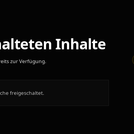
halteten Inhalte
eits zur Verfügung.
che freigeschaltet.