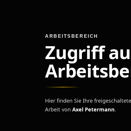
ARBEITSBEREICH
Zugriff au
Arbeitsbe
Hier finden Sie Ihre freigeschalte
Arbeit von
Axel Petermann
.