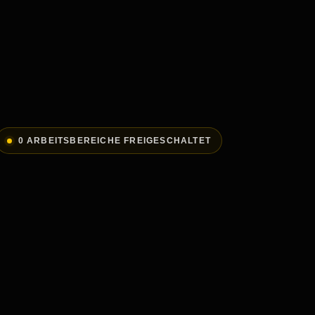
0 ARBEITSBEREICHE FREIGESCHALTET