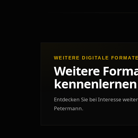
WEITERE DIGITALE FORMAT
Weitere Form
kennenlernen
Entdecken Sie bei Interesse weiter
Petermann.