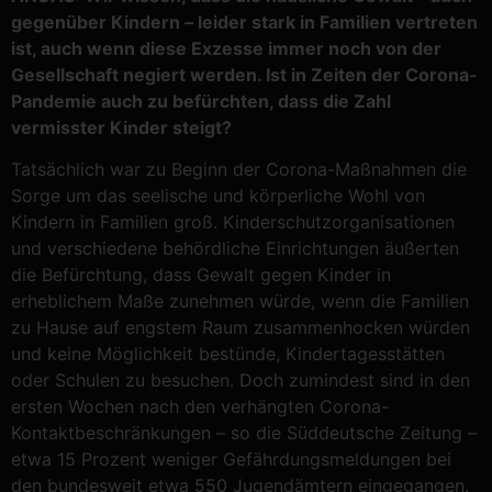
gegenüber Kindern – leider stark in Familien vertreten
ist, auch wenn diese Exzesse immer noch von der
Gesellschaft negiert werden. Ist in Zeiten der Corona-
Pandemie auch zu befürchten, dass die Zahl
vermisster Kinder steigt?
Tatsächlich war zu Beginn der Corona-Maßnahmen die
Sorge um das seelische und körperliche Wohl von
Kindern in Familien groß. Kinderschutzorganisationen
und verschiedene behördliche Einrichtungen äußerten
die Befürchtung, dass Gewalt gegen Kinder in
erheblichem Maße zunehmen würde, wenn die Familien
zu Hause auf engstem Raum zusammenhocken würden
und keine Möglichkeit bestünde, Kindertagesstätten
oder Schulen zu besuchen. Doch zumindest sind in den
ersten Wochen nach den verhängten Corona-
Kontaktbeschränkungen – so die Süddeutsche Zeitung –
etwa 15 Prozent weniger Gefährdungsmeldungen bei
den bundesweit etwa 550 Jugendämtern eingegangen.