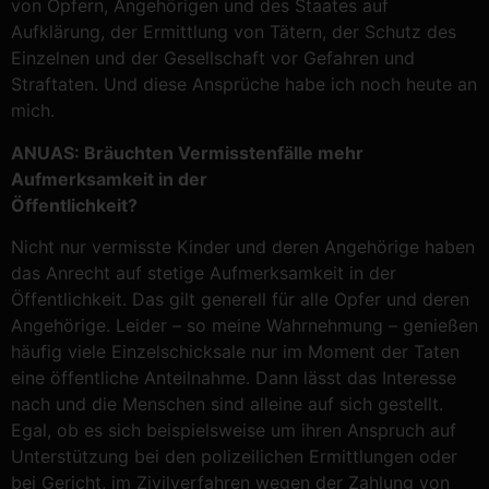
von Opfern, Angehörigen und des Staates auf
Aufklärung, der Ermittlung von Tätern, der Schutz des
Einzelnen und der Gesellschaft vor Gefahren und
Straftaten. Und diese Ansprüche habe ich noch heute an
mich.
ANUAS: Bräuchten Vermisstenfälle mehr
Aufmerksamkeit in der
Öffentlichkeit?
Nicht nur vermisste Kinder und deren Angehörige haben
das Anrecht auf stetige Aufmerksamkeit in der
Öffentlichkeit. Das gilt generell für alle Opfer und deren
Angehörige. Leider – so meine Wahrnehmung – genießen
häufig viele Einzelschicksale nur im Moment der Taten
eine öffentliche Anteilnahme. Dann lässt das Interesse
nach und die Menschen sind alleine auf sich gestellt.
Egal, ob es sich beispielsweise um ihren Anspruch auf
Unterstützung bei den polizeilichen Ermittlungen oder
bei Gericht, im Zivilverfahren wegen der Zahlung von