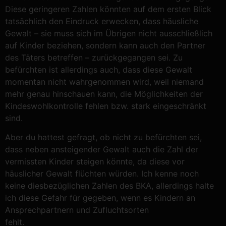
Diese geringeren Zahlen könnten auf dem ersten Blick
tatsächlich den Eindruck erwecken, dass häusliche
Gewalt – sie muss sich im Übrigen nicht ausschließlich
auf Kinder beziehen, sondern kann auch den Partner
des Täters betreffen – zurückgegangen sei. Zu
befürchten ist allerdings auch, dass diese Gewalt
momentan nicht wahrgenommen wird, weil niemand
mehr genau hinschauen kann, die Möglichkeiten der
Kindeswohlkontrolle fehlen bzw. stark eingeschränkt
sind.
Aber du hattest gefragt, ob nicht zu befürchten sei,
dass neben ansteigender Gewalt auch die Zahl der
vermissten Kinder steigen könnte, da diese vor
häuslicher Gewalt flüchten würden. Ich kenne noch
keine diesbezüglichen Zahlen des BKA, allerdings halte
ich diese Gefahr für gegeben, wenn es Kindern an
Ansprechpartnern und Zufluchtsorten
fehlt.