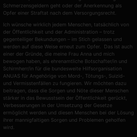
Schmerzensgeldern geht oder der Anerkennung als
Opfer einer Straftat nach dem Versorgungsrecht.
Ich wünsche wirklich jedem Menschen, tatsächlich von
der Öffentlichkeit und der Administration – trotz
gegenteiliger Bekundungen – im Stich gelassen und
werden auf diese Weise erneut zum Opfer. Das ist auch
einer der Gründe, die meine Frau Anna und mich
bewogen haben, als ehrenamtliche Botschafter/in und
Schirmherr/in für die bundesweite Hilfsorganisation
ANUAS für Angehörige von Mord-, Tötungs-, Suizid-
und Vermisstenfällen zu fungieren. Wir möchten dazu
beitragen, dass die Sorgen und Nöte dieser Menschen
stärker in das Bewusstsein der Öffentlichkeit gerückt,
Verbesserungen in der Umsetzung der Gesetze
ermöglicht werden und diesen Menschen bei der Lösung
ihrer mannigfaltigen Sorgen und Problemen geholfen
wird.