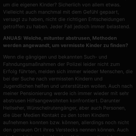
um die eigenen Kinder? Sicherlich von allem etwas.
Vielleicht auch manchmal mit dem Gefühl gepaart,
versagt zu haben, nicht die richtigen Entscheidungen
getroffen zu haben. Jeder Fall jedoch immer belastend.
ANUAS: Welche, mitunter abstrusen, Methoden
werden angewandt, um vermisste Kinder zu finden?
Wenn die gängigen und bekannten Such- und
Fahndungsmaßnahmen der Polizei leider nicht zum
Erfolg führten, melden sich immer wieder Menschen, die
bei der Suche nach vermissten Kindern und
Jugendlichen helfen und unterstützen wollen. Auch nach
meiner Pensionierung werde ich immer wieder mit sehr
abstrusen Hilfsangewohnten konfrontiert. Darunter
Hellseher, Wünschelrutengänger, aber auch Personen,
die über Medien Kontakt zu den toten Kindern
aufnehmen konnten bzw. können, allerdings noch nicht
den genauen Ort ihres Verstecks nennen können. Auch