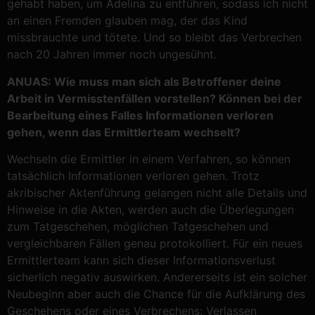
gehabt haben, um Adelina zu entführen, sodass ich nicht
an einen Fremden glauben mag, der das Kind
missbrauchte und tötete. Und so bleibt das Verbrechen
nach 20 Jahren immer noch ungesühnt.
ANUAS: Wie muss man sich als Betroffener deine
Arbeit in Vermisstenfällen vorstellen? Können bei der
Bearbeitung eines Falles Informationen verloren
gehen, wenn das Ermittlerteam wechselt?
Wechseln die Ermittler in einem Verfahren, so können
tatsächlich Informationen verloren gehen. Trotz
akribischer Aktenführung gelangen nicht alle Details und
Hinweise in die Akten, werden auch die Überlegungen
zum Tatgeschehen, möglichen Tatgeschehen und
vergleichbaren Fällen genau protokolliert. Für ein neues
Ermittlerteam kann sich dieser Informationsverlust
sicherlich negativ auswirken. Andererseits ist ein solcher
Neubeginn aber auch die Chance für die Aufklärung des
Geschehens oder eines Verbrechens: Verlassen