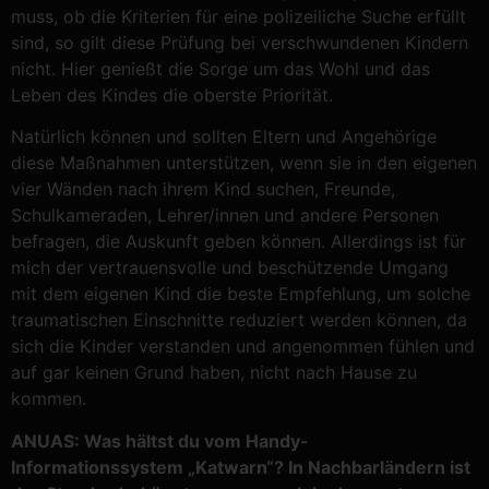
muss, ob die Kriterien für eine polizeiliche Suche erfüllt
sind, so gilt diese Prüfung bei verschwundenen Kindern
nicht. Hier genießt die Sorge um das Wohl und das
Leben des Kindes die oberste Priorität.
Natürlich können und sollten Eltern und Angehörige
diese Maßnahmen unterstützen, wenn sie in den eigenen
vier Wänden nach ihrem Kind suchen, Freunde,
Schulkameraden, Lehrer/innen und andere Personen
befragen, die Auskunft geben können. Allerdings ist für
mich der vertrauensvolle und beschützende Umgang
mit dem eigenen Kind die beste Empfehlung, um solche
traumatischen Einschnitte reduziert werden können, da
sich die Kinder verstanden und angenommen fühlen und
auf gar keinen Grund haben, nicht nach Hause zu
kommen.
ANUAS: Was hältst du vom Handy-
Informationssystem „Katwarn“? In Nachbarländern ist