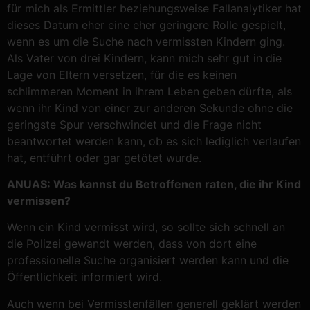
für mich als Ermittler beziehungsweise Fallanalytiker hat
dieses Datum eher eine eher geringere Rolle gespielt,
wenn es um die Suche nach vermissten Kindern ging.
Als Vater von drei Kindern, kann mich sehr gut in die
Lage von Eltern versetzen, für die es keinen
schlimmeren Moment in ihrem Leben geben dürfte, als
wenn ihr Kind von einer zur anderen Sekunde ohne die
geringste Spur verschwindet und die Frage nicht
beantwortet werden kann, ob es sich lediglich verlaufen
hat, entführt oder gar getötet wurde.
ANUAS: Was kannst du Betroffenen raten, die ihr Kind
vermissen?
Wenn ein Kind vermisst wird, so sollte sich schnell an
die Polizei gewandt werden, dass von dort eine
professionelle Suche organisiert werden kann und die
Öffentlichkeit informiert wird.
Auch wenn bei Vermisstenfällen generell geklärt werden