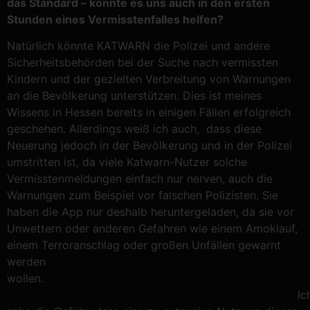
das Standard – könnte es uns auch in den ersten
Stunden eines Vermisstenfalles helfen?
Natürlich könnte KATWARN die Polizei und andere
Sicherheitsbehörden bei der Suche nach vermissten
Kindern und der gezielten Verbreitung von Warnungen
an die Bevölkerung unterstützen. Dies ist meines
Wissens in Hessen bereits in einigen Fällen erfolgreich
geschehen. Allerdings weiß ich auch, dass diese
Neuerung jedoch in der Bevölkerung und in der Polizei
umstritten ist, da viele Katwarn-Nutzer solche
Vermisstenmeldungen einfach nur nerven, auch die
Warnungen zum Beispiel vor falschen Polizisten. Sie
haben die App nur deshalb heruntergeladen, da sie vor
Unwettern oder anderen Gefahren wie einem Amoklauf,
einem Terroranschlag oder großen Unfällen gewarnt
werden
wollen
Ic