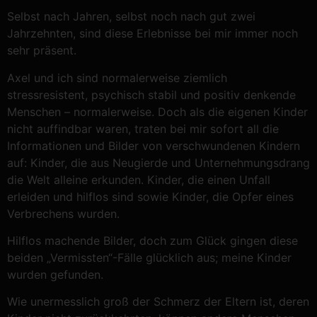
Selbst nach Jahren, selbst noch nach gut zwei
Jahrzehnten, sind diese Erlebnisse bei mir immer noch
sehr präsent.
Axel und ich sind normalerweise ziemlich
stressresistent, psychisch stabil und positiv denkende
Menschen – normalerweise. Doch als die eigenen Kinder
nicht auffindbar waren, traten bei mir sofort all die
Informationen und Bilder von verschwundenen Kindern
auf: Kinder, die aus Neugierde und Unternehmungsdrang
die Welt alleine erkunden. Kinder, die einen Unfall
erleiden und hilflos sind sowie Kinder, die Opfer eines
Verbrechens wurden.
Hilflos machende Bilder, doch zum Glück gingen diese
beiden „Vermissten“-Fälle glücklich aus; meine Kinder
wurden gefunden.
Wie unermesslich groß der Schmerz der Eltern ist, deren