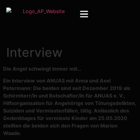
Interview
Die Angst schwingt immer mit…
Ein Interview von ANUAS mit Anna und Axel
Petermann: Die beiden sind seit Dezember 2019 als
Schirmherr/In und Botschafter/In für ANUAS e. V.,
Hilfsorganisation für Angehörige von Tötungsdelikten,
Suiziden und Vermisstenfällen, tätig. Anlässlich des
Gedenktages für vermisste Kinder am 25.05.2020
stellten die beiden sich den Fragen von Marion
Waade.