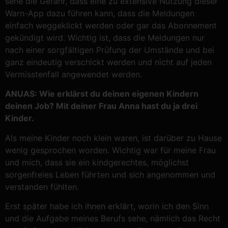
sehe die Gefahr, dass eine zu extensive Nutzung dieser
Warn-App dazu führen kann, dass die Meldungen
einfach weggeklickt werden oder gar das Abonnement
gekündigt wird. Wichtig ist, dass die Meldungen nur
nach einer sorgfältigen Prüfung der Umstände und bei
ganz eindeutig verschickt werden und nicht auf jeden
Vermisstenfall angewendet werden.
ANUAS: Wie erklärst du deinen eigenen Kindern
deinen Job? Mit deiner Frau Anna hast du ja drei
Kinder.
Als meine Kinder noch klein waren, ist darüber zu Hause
wenig gesprochen worden. Wichtig war für meine Frau
und mich, dass sie ein kindgerechtes, möglichst
sorgenfreies Leben führten und sich angenommen und
verstanden fühlten.
Erst später habe ich ihnen erklärt, worin ich den Sinn
und die Aufgabe meines Berufs sehe, nämlich das Recht