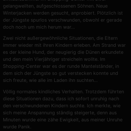
gelangweilten, aufgeschlossenen Söhnen. Neue
Winterjacken werden gesucht, anprobiert. Plötzlich ist
der Jüngste spurlos verschwunden, obwohl er gerade
doch noch um mich herum war…
Zwei nicht außergewöhnliche Situationen, die Eltern
immer wieder mit ihren Kindern erleben. Am Strand war
es der kleine Hund, der neugierig die Dünen erkundete
und den mein Vierjähriger streicheln wollte. Im
Shopping-Center war es der runde Mantelständer, in
dem sich der Jüngste so gut verstecken konnte und
sich freute, wie alle im Laden ihn suchten…
Völlig normales kindliches Verhalten. Trotzdem führten
diese Situationen dazu, dass ich sofort unruhig nach
den verschwundenen Kindern suchte. Ich merkte, wie
sich meine Anspannung ständig steigerte, denn aus
Minuten wurde eine zähe Ewigkeit, aus meiner Unruhe
wurde Panik.