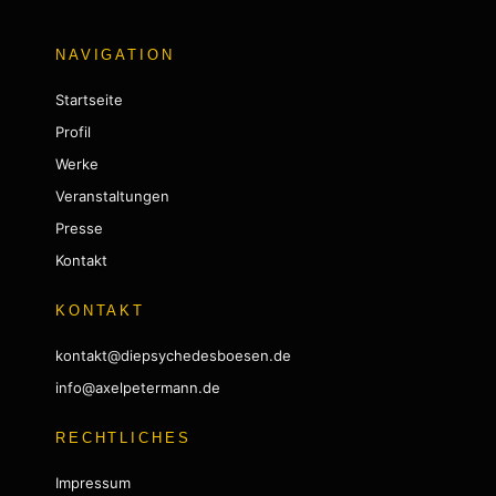
NAVIGATION
Startseite
Profil
Werke
Veranstaltungen
Presse
Kontakt
KONTAKT
kontakt@diepsychedesboesen.de
info@axelpetermann.de
RECHTLICHES
Impressum